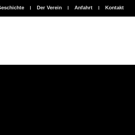
eschichte
Der Verein
Anfahrt
Kontakt