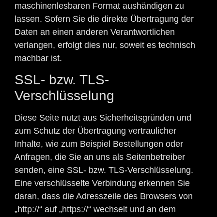
maschinenlesbaren Format aushändigen zu
lassen. Sofern Sie die direkte Übertragung der
Daten an einen anderen Verantwortlichen
verlangen, erfolgt dies nur, soweit es technisch
machbar ist.
SSL- bzw. TLS-
Verschlüsselung
Diese Seite nutzt aus Sicherheitsgründen und
zum Schutz der Übertragung vertraulicher
Inhalte, wie zum Beispiel Bestellungen oder
Anfragen, die Sie an uns als Seitenbetreiber
senden, eine SSL- bzw. TLS-Verschlüsselung.
Eine verschlüsselte Verbindung erkennen Sie
daran, dass die Adresszeile des Browsers von
„http://“ auf „https://“ wechselt und an dem