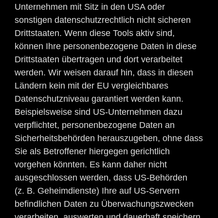
Unternehmen mit Sitz in den USA oder
sonstigen datenschutzrechtlich nicht sicheren
Drittstaaten. Wenn diese Tools aktiv sind,
können Ihre personenbezogene Daten in diese
Drittstaaten übertragen und dort verarbeitet
werden. Wir weisen darauf hin, dass in diesen
Ländern kein mit der EU vergleichbares
Datenschutzniveau garantiert werden kann.
Beispielsweise sind US-Unternehmen dazu
verpflichtet, personenbezogene Daten an
Sicherheitsbehörden herauszugeben, ohne dass
Sie als Betroffener hiergegen gerichtlich
vorgehen könnten. Es kann daher nicht
ausgeschlossen werden, dass US-Behörden
(z. B. Geheimdienste) Ihre auf US-Servern
befindlichen Daten zu Überwachungszwecken
verarbeiten, auswerten und dauerhaft speichern.