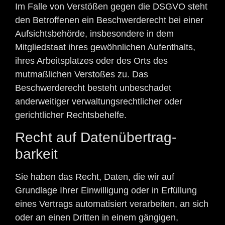
Im Falle von Verstößen gegen die DSGVO steht
den Betroffenen ein Beschwerderecht bei einer
Aufsichtsbehörde, insbesondere in dem
Mitgliedstaat ihres gewöhnlichen Aufenthalts,
ihres Arbeitsplatzes oder des Orts des
mutmaßlichen Verstoßes zu. Das
Beschwerderecht besteht unbeschadet
anderweitiger verwaltungsrechtlicher oder
gerichtlicher Rechtsbehelfe.
Recht auf Daten­übertrag­
barkeit
Sie haben das Recht, Daten, die wir auf
Grundlage Ihrer Einwilligung oder in Erfüllung
eines Vertrags automatisiert verarbeiten, an sich
oder an einen Dritten in einem gängigen,