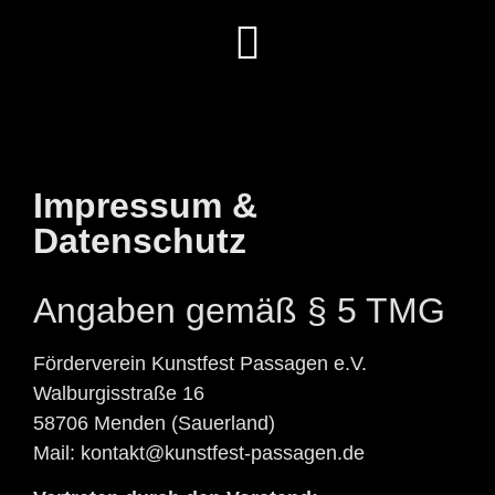
Impressum &
Datenschutz
Angaben gemäß § 5 TMG
Förderverein Kunstfest Passagen e.V.
Walburgisstraße 16
58706 Menden (Sauerland)
Mail: kontakt@kunstfest-passagen.de