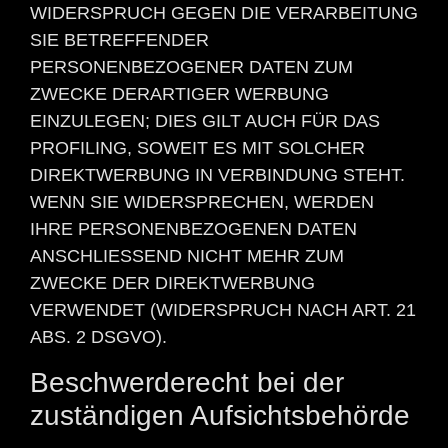
WIDERSPRUCH GEGEN DIE VERARBEITUNG
SIE BETREFFENDER
PERSONENBEZOGENER DATEN ZUM
ZWECKE DERARTIGER WERBUNG
EINZULEGEN; DIES GILT AUCH FÜR DAS
PROFILING, SOWEIT ES MIT SOLCHER
DIREKTWERBUNG IN VERBINDUNG STEHT.
WENN SIE WIDERSPRECHEN, WERDEN
IHRE PERSONENBEZOGENEN DATEN
ANSCHLIESSEND NICHT MEHR ZUM
ZWECKE DER DIREKTWERBUNG
VERWENDET (WIDERSPRUCH NACH ART. 21
ABS. 2 DSGVO).
Beschwerde­recht bei der
zuständigen Aufsichts­behörde