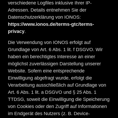
verschiedene Logfiles inklusive Ihrer IP-
Adressen. Details entnehmen Sie der
Datenschutzerklärung von IONOS:
https://www.ionos.de/terms-gtc/terms-
privacy
.
Die Verwendung von IONOS erfolgt auf
Grundlage von Art. 6 Abs. 1 lit. f DSGVO. Wir
haben ein berechtigtes Interesse an einer
möglichst zuverlässigen Darstellung unserer
Website. Sofern eine entsprechende
Einwilligung abgefragt wurde, erfolgt die
Verarbeitung ausschließlich auf Grundlage von
Art. 6 Abs. 1 lit. a DSGVO und § 25 Abs. 1
TTDSG, soweit die Einwilligung die Speicherung
von Cookies oder den Zugriff auf Informationen
im Endgerät des Nutzers (z. B. Device-