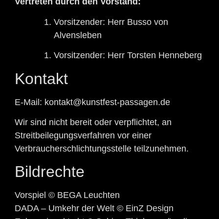
Vertreten durch den Vorstand:
Vorsitzender: Herr Busso von
Alvensleben
Vorsitzender: Herr Torsten Henneberg
Kontakt
E-Mail: kontakt@kunstfest-passagen.de
Wir sind nicht bereit oder verpflichtet, an
Streitbeilegungsverfahren vor einer
Verbraucherschlichtungsstelle teilzunehmen.
Bildrechte
Vorspiel © BEGA Leuchten
DADA – Umkehr der Welt © EinZ Design