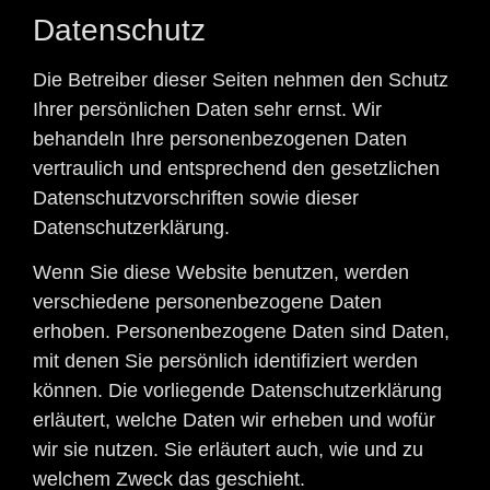
Datenschutz
Die Betreiber dieser Seiten nehmen den Schutz
Ihrer persönlichen Daten sehr ernst. Wir
behandeln Ihre personenbezogenen Daten
vertraulich und entsprechend den gesetzlichen
Datenschutzvorschriften sowie dieser
Datenschutzerklärung.
Wenn Sie diese Website benutzen, werden
verschiedene personenbezogene Daten
erhoben. Personenbezogene Daten sind Daten,
mit denen Sie persönlich identifiziert werden
können. Die vorliegende Datenschutzerklärung
erläutert, welche Daten wir erheben und wofür
wir sie nutzen. Sie erläutert auch, wie und zu
welchem Zweck das geschieht.