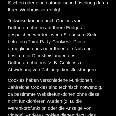
löschen oder eine automatische Löschung durch
Ihren Webbrowser erfolgt.
Teilweise können auch Cookies von
Drittunternehmen auf Ihrem Endgerät
gespeichert werden, wenn Sie unsere Seite
betreten (Third-Party-Cookies). Diese
ermöglichen uns oder Ihnen die Nutzung
bestimmter Dienstleistungen des
Drittunternehmens (z. B. Cookies zur
Abwicklung von Zahlungsdienstleistungen).
Cookies haben verschiedene Funktionen.
Zahlreiche Cookies sind technisch notwendig,
da bestimmte Websitefunktionen ohne diese
nicht funktionieren würden (z. B. die
Warenkorbfunktion oder die Anzeige von
Videos). Andere Cookies dienen dazu, das