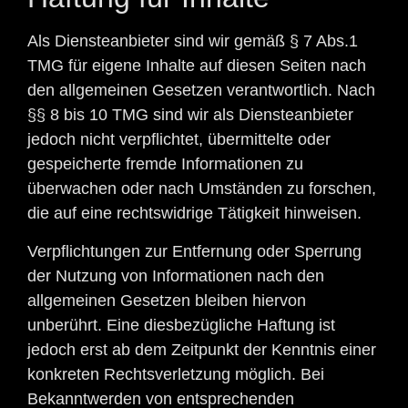
Als Diensteanbieter sind wir gemäß § 7 Abs.1
TMG für eigene Inhalte auf diesen Seiten nach
den allgemeinen Gesetzen verantwortlich. Nach
§§ 8 bis 10 TMG sind wir als Diensteanbieter
jedoch nicht verpflichtet, übermittelte oder
gespeicherte fremde Informationen zu
überwachen oder nach Umständen zu forschen,
die auf eine rechtswidrige Tätigkeit hinweisen.
Verpflichtungen zur Entfernung oder Sperrung
der Nutzung von Informationen nach den
allgemeinen Gesetzen bleiben hiervon
unberührt. Eine diesbezügliche Haftung ist
jedoch erst ab dem Zeitpunkt der Kenntnis einer
konkreten Rechtsverletzung möglich. Bei
Bekanntwerden von entsprechenden