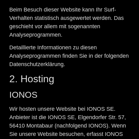
Beim Besuch dieser Website kann Ihr Surf-
Verhalten statistisch ausgewertet werden. Das
geschieht vor allem mit sogenannten
Analyseprogrammen.
Detaillierte Informationen zu diesen
Analyseprogrammen finden Sie in der folgenden
Datenschutzerklärung.
2. Hosting
IONOS
Wir hosten unsere Website bei IONOS SE.
Anbieter ist die IONOS SE, Elgendorfer Str. 57,
56410 Montabaur (nachfolgend IONOS). Wenn
Sie unsere Website besuchen, erfasst IONOS