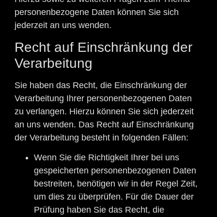
personenbezogene Daten können Sie sich
jederzeit an uns wenden.
Recht auf Einschränkung der
Verarbeitung
Sie haben das Recht, die Einschränkung der
Verarbeitung Ihrer personenbezogenen Daten
zu verlangen. Hierzu können Sie sich jederzeit
an uns wenden. Das Recht auf Einschränkung
der Verarbeitung besteht in folgenden Fällen:
Wenn Sie die Richtigkeit Ihrer bei uns
gespeicherten personenbezogenen Daten
bestreiten, benötigen wir in der Regel Zeit,
um dies zu überprüfen. Für die Dauer der
Prüfung haben Sie das Recht, die