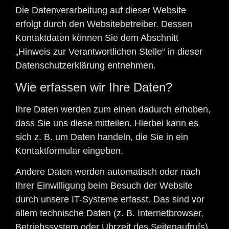
Die Datenverarbeitung auf dieser Website
erfolgt durch den Websitebetreiber. Dessen
Kontaktdaten können Sie dem Abschnitt
„Hinweis zur Verantwortlichen Stelle“ in dieser
Datenschutzerklärung entnehmen.
Wie erfassen wir Ihre Daten?
Ihre Daten werden zum einen dadurch erhoben,
dass Sie uns diese mitteilen. Hierbei kann es
sich z. B. um Daten handeln, die Sie in ein
Kontaktformular eingeben.
Andere Daten werden automatisch oder nach
Ihrer Einwilligung beim Besuch der Website
durch unsere IT-Systeme erfasst. Das sind vor
allem technische Daten (z. B. Internetbrowser,
Betriebssystem oder Uhrzeit des Seitenaufrufs).