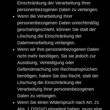
Einschränkung der Verarbeitung Ihrer
personenbezogenen Daten zu verlangen.
Wenn die Verarbeitung Ihrer
personenbezogenen Daten unrechtmäßig
geschah/geschieht, können Sie statt der
Löschung die Einschränkung der
Datenverarbeitung verlangen.
Wenn wir Ihre personenbezogenen Daten
nicht mehr benötigen, Sie sie jedoch zur
Ausübung, Verteidigung oder
Geltendmachung von Rechtsansprüchen
benötigen, haben Sie das Recht, statt der
Löschung die Einschränkung der
Verarbeitung Ihrer personenbezogenen
Daten zu verlangen.
Wenn Sie einen Widerspruch nach Art. 21
Abs. 1 DSGVO eingelegt haben, muss eine