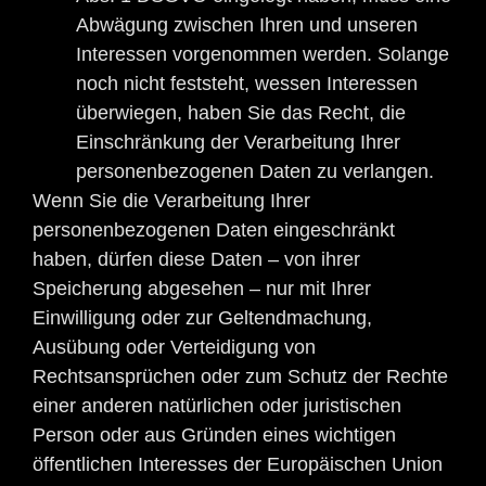
Abwägung zwischen Ihren und unseren
Interessen vorgenommen werden. Solange
noch nicht feststeht, wessen Interessen
überwiegen, haben Sie das Recht, die
Einschränkung der Verarbeitung Ihrer
personenbezogenen Daten zu verlangen.
Wenn Sie die Verarbeitung Ihrer
personenbezogenen Daten eingeschränkt
haben, dürfen diese Daten – von ihrer
Speicherung abgesehen – nur mit Ihrer
Einwilligung oder zur Geltendmachung,
Ausübung oder Verteidigung von
Rechtsansprüchen oder zum Schutz der Rechte
einer anderen natürlichen oder juristischen
Person oder aus Gründen eines wichtigen
öffentlichen Interesses der Europäischen Union