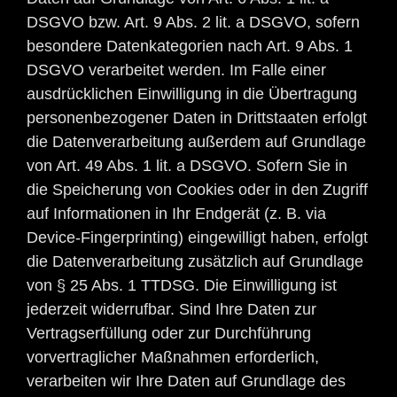
DSGVO bzw. Art. 9 Abs. 2 lit. a DSGVO, sofern
besondere Datenkategorien nach Art. 9 Abs. 1
DSGVO verarbeitet werden. Im Falle einer
ausdrücklichen Einwilligung in die Übertragung
personenbezogener Daten in Drittstaaten erfolgt
die Datenverarbeitung außerdem auf Grundlage
von Art. 49 Abs. 1 lit. a DSGVO. Sofern Sie in
die Speicherung von Cookies oder in den Zugriff
auf Informationen in Ihr Endgerät (z. B. via
Device-Fingerprinting) eingewilligt haben, erfolgt
die Datenverarbeitung zusätzlich auf Grundlage
von § 25 Abs. 1 TTDSG. Die Einwilligung ist
jederzeit widerrufbar. Sind Ihre Daten zur
Vertragserfüllung oder zur Durchführung
vorvertraglicher Maßnahmen erforderlich,
verarbeiten wir Ihre Daten auf Grundlage des