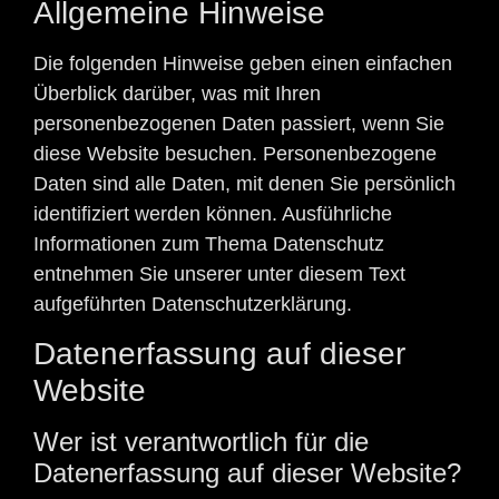
Allgemeine Hinweise
Die folgenden Hinweise geben einen einfachen
Überblick darüber, was mit Ihren
personenbezogenen Daten passiert, wenn Sie
diese Website besuchen. Personenbezogene
Daten sind alle Daten, mit denen Sie persönlich
identifiziert werden können. Ausführliche
Informationen zum Thema Datenschutz
entnehmen Sie unserer unter diesem Text
aufgeführten Datenschutzerklärung.
Datenerfassung auf dieser
Website
Wer ist verantwortlich für die
Datenerfassung auf dieser Website?