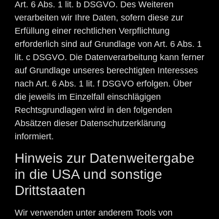
Art. 6 Abs. 1 lit. b DSGVO. Des Weiteren
verarbeiten wir Ihre Daten, sofern diese zur
Erfüllung einer rechtlichen Verpflichtung
erforderlich sind auf Grundlage von Art. 6 Abs. 1
lit. c DSGVO. Die Datenverarbeitung kann ferner
auf Grundlage unseres berechtigten Interesses
nach Art. 6 Abs. 1 lit. f DSGVO erfolgen. Über
die jeweils im Einzelfall einschlägigen
Rechtsgrundlagen wird in den folgenden
Absätzen dieser Datenschutzerklärung
informiert.
Hinweis zur Datenweitergabe
in die USA und sonstige
Drittstaaten
Wir verwenden unter anderem Tools von