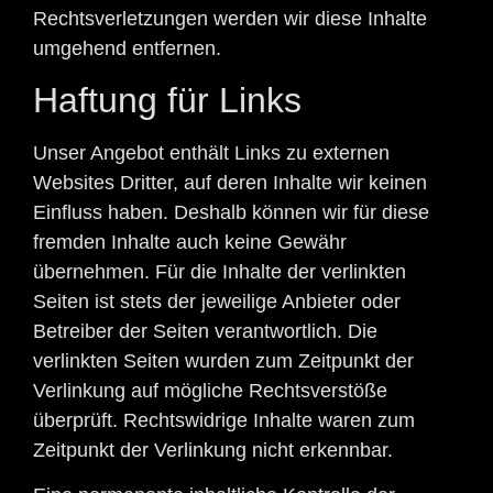
Rechtsverletzungen werden wir diese Inhalte
umgehend entfernen.
Haftung für Links
Unser Angebot enthält Links zu externen
Websites Dritter, auf deren Inhalte wir keinen
Einfluss haben. Deshalb können wir für diese
fremden Inhalte auch keine Gewähr
übernehmen. Für die Inhalte der verlinkten
Seiten ist stets der jeweilige Anbieter oder
Betreiber der Seiten verantwortlich. Die
verlinkten Seiten wurden zum Zeitpunkt der
Verlinkung auf mögliche Rechtsverstöße
überprüft. Rechtswidrige Inhalte waren zum
Zeitpunkt der Verlinkung nicht erkennbar.