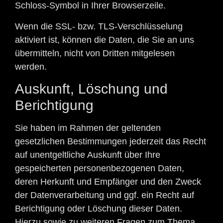
Schloss-Symbol in Ihrer Browserzeile.
Wenn die SSL- bzw. TLS-Verschlüsselung
aktiviert ist, können die Daten, die Sie an uns
übermitteln, nicht von Dritten mitgelesen
werden.
Auskunft, Löschung und
Berichtigung
Sie haben im Rahmen der geltenden
gesetzlichen Bestimmungen jederzeit das Recht
auf unentgeltliche Auskunft über Ihre
gespeicherten personenbezogenen Daten,
deren Herkunft und Empfänger und den Zweck
der Datenverarbeitung und ggf. ein Recht auf
Berichtigung oder Löschung dieser Daten.
Hierzu sowie zu weiteren Fragen zum Thema