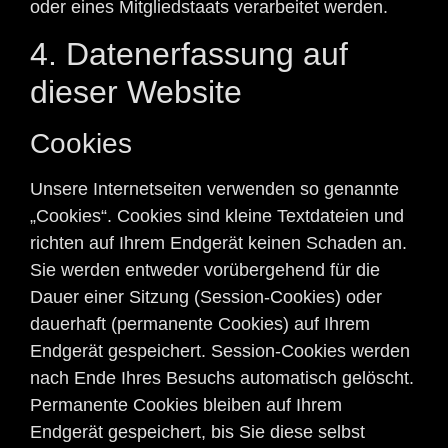
oder eines Mitgliedstaats verarbeitet werden.
4. Datenerfassung auf
dieser Website
Cookies
Unsere Internetseiten verwenden so genannte
„Cookies“. Cookies sind kleine Textdateien und
richten auf Ihrem Endgerät keinen Schaden an.
Sie werden entweder vorübergehend für die
Dauer einer Sitzung (Session-Cookies) oder
dauerhaft (permanente Cookies) auf Ihrem
Endgerät gespeichert. Session-Cookies werden
nach Ende Ihres Besuchs automatisch gelöscht.
Permanente Cookies bleiben auf Ihrem
Endgerät gespeichert, bis Sie diese selbst