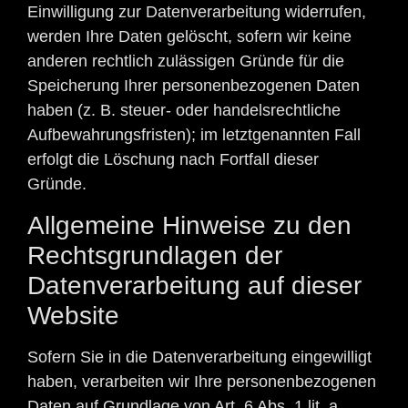
Einwilligung zur Datenverarbeitung widerrufen,
werden Ihre Daten gelöscht, sofern wir keine
anderen rechtlich zulässigen Gründe für die
Speicherung Ihrer personenbezogenen Daten
haben (z. B. steuer- oder handelsrechtliche
Aufbewahrungsfristen); im letztgenannten Fall
erfolgt die Löschung nach Fortfall dieser
Gründe.
Allgemeine Hinweise zu den
Rechtsgrundlagen der
Datenverarbeitung auf dieser
Website
Sofern Sie in die Datenverarbeitung eingewilligt
haben, verarbeiten wir Ihre personenbezogenen
Daten auf Grundlage von Art. 6 Abs. 1 lit. a