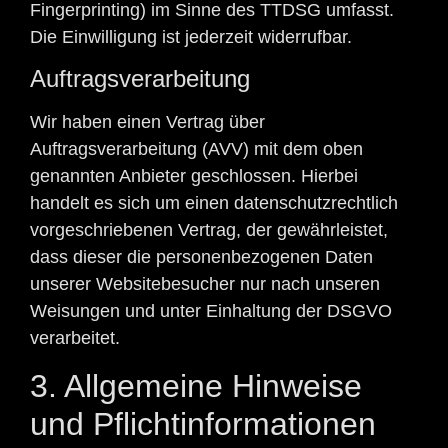
Fingerprinting) im Sinne des TTDSG umfasst.
Die Einwilligung ist jederzeit widerrufbar.
Auftragsverarbeitung
Wir haben einen Vertrag über
Auftragsverarbeitung (AVV) mit dem oben
genannten Anbieter geschlossen. Hierbei
handelt es sich um einen datenschutzrechtlich
vorgeschriebenen Vertrag, der gewährleistet,
dass dieser die personenbezogenen Daten
unserer Websitebesucher nur nach unseren
Weisungen und unter Einhaltung der DSGVO
verarbeitet.
3. Allgemeine Hinweise
und Pflicht­informationen