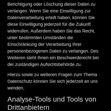
Berichtigung oder Löschung dieser Daten zu
verlangen. Wenn Sie eine Einwilligung zur
Datenverarbeitung erteilt haben, können Sie
diese Einwilligung jederzeit für die Zukunft
widerrufen. Außerdem haben Sie das Recht,
unter bestimmten Umständen die
Einschränkung der Verarbeitung Ihrer
personenbezogenen Daten zu verlangen. Des
Weiteren steht Ihnen ein Beschwerderecht bei
der zuständigen Aufsichtsbehörde zu.
Hierzu sowie zu weiteren Fragen zum Thema
Datenschutz können Sie sich jederzeit an uns
wenden.
Analyse-Tools und Tools von
Dritt­anbietern