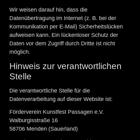
Wir weisen darauf hin, dass die
Datenübertragung im Internet (z. B. bei der
Kommunikation per E-Mail) Sicherheitslücken
aufweisen kann. Ein lückenloser Schutz der
Daten vor dem Zugriff durch Dritte ist nicht
möglich.
Hinweis zur verantwortlichen
Stelle
Die verantwortliche Stelle für die
Datenverarbeitung auf dieser Website ist:
Förderverein Kunstfest Passagen e.V.
Walburgisstraße 16
58706 Menden (Sauerland)