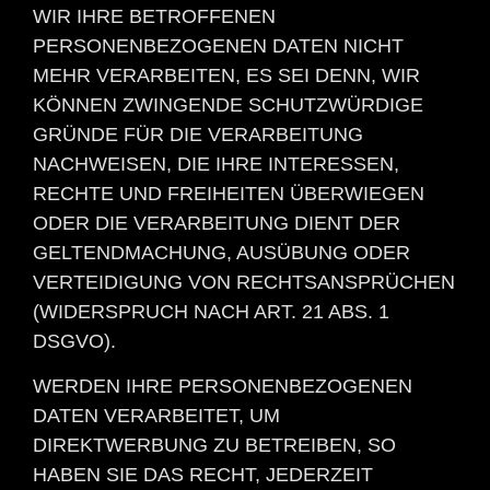
WIR IHRE BETROFFENEN
PERSONENBEZOGENEN DATEN NICHT
MEHR VERARBEITEN, ES SEI DENN, WIR
KÖNNEN ZWINGENDE SCHUTZWÜRDIGE
GRÜNDE FÜR DIE VERARBEITUNG
NACHWEISEN, DIE IHRE INTERESSEN,
RECHTE UND FREIHEITEN ÜBERWIEGEN
ODER DIE VERARBEITUNG DIENT DER
GELTENDMACHUNG, AUSÜBUNG ODER
VERTEIDIGUNG VON RECHTSANSPRÜCHEN
(WIDERSPRUCH NACH ART. 21 ABS. 1
DSGVO).
WERDEN IHRE PERSONENBEZOGENEN
DATEN VERARBEITET, UM
DIREKTWERBUNG ZU BETREIBEN, SO
HABEN SIE DAS RECHT, JEDERZEIT