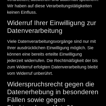
Wir haben auf diese Verarbeitungstätigkeiten
keinen Einfluss.
Widerruf Ihrer Einwilligung zur
Datenverarbeitung
Viele Datenverarbeitungsvorgänge sind nur mit
Ihrer ausdrücklichen Einwilligung möglich. Sie
können eine bereits erteilte Einwilligung
jederzeit widerrufen. Die Rechtmäßigkeit der bis
zum Widerruf erfolgten Datenverarbeitung bleibt
vom Widerruf unberührt.
Widerspruchsrecht gegen die
Datenerhebung in besonderen
Fällen sowie gegen