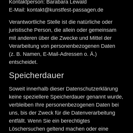
Kontaktperson: Barabara Lewald
E-Mail: kontakt@kunstfest-passagen.de
Verantwortliche Stelle ist die natürliche oder
juristische Person, die allein oder gemeinsam
mit anderen über die Zwecke und Mittel der
Verarbeitung von personenbezogenen Daten
(z. B. Namen, E-Mail-Adressen o. Ä.)
entscheidet.
Speicherdauer
Soweit innerhalb dieser Datenschutzerklärung
keine speziellere Speicherdauer genannt wurde,
verbleiben Ihre personenbezogenen Daten bei
uns, bis der Zweck für die Datenverarbeitung
entfällt. Wenn Sie ein berechtigtes
Löschersuchen geltend machen oder eine