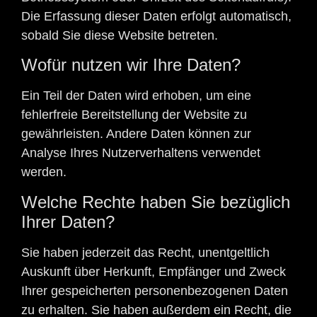
Die Erfassung dieser Daten erfolgt automatisch,
sobald Sie diese Website betreten.
Wofür nutzen wir Ihre Daten?
Ein Teil der Daten wird erhoben, um eine
fehlerfreie Bereitstellung der Website zu
gewährleisten. Andere Daten können zur
Analyse Ihres Nutzerverhaltens verwendet
werden.
Welche Rechte haben Sie bezüglich
Ihrer Daten?
Sie haben jederzeit das Recht, unentgeltlich
Auskunft über Herkunft, Empfänger und Zweck
Ihrer gespeicherten personenbezogenen Daten
zu erhalten. Sie haben außerdem ein Recht, die