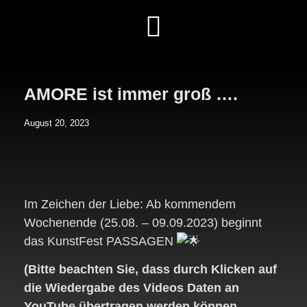
AMORE ist immer groß ….
August 20, 2023
Im Zeichen der Liebe: Ab kommendem
Wochenende (25.08. – 09.09.2023) beginnt
das KunstFest PASSAGEN
(Bitte beachten Sie, dass durch Klicken auf
die Wiedergabe des Videos Daten an
YouTube übertragen werden können.